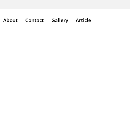
About
Contact
Gallery
Article