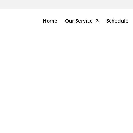
Home
Our Service
Schedule